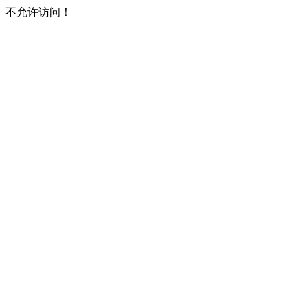
不允许访问！