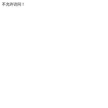
不允许访问！