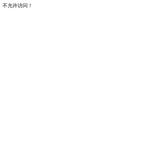
不允许访问！