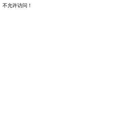
不允许访问！