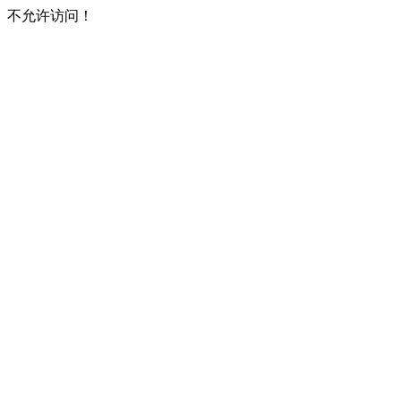
不允许访问！