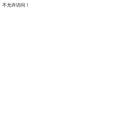
不允许访问！