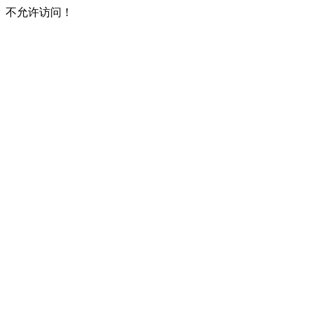
不允许访问！