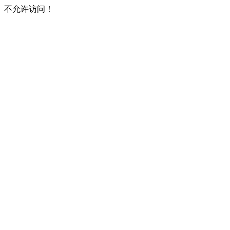
不允许访问！