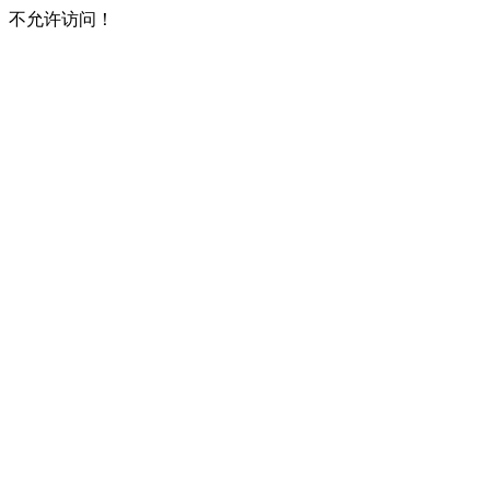
不允许访问！