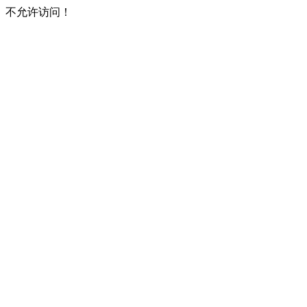
不允许访问！