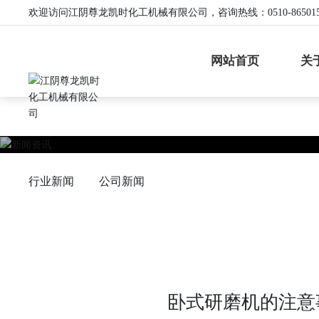
尊龙凯时·[中国]官方网站
欢迎访问江阴尊龙凯时化工机械有限公司，咨询热线：
0510-86501
网站首页
关
行业新闻
公司新闻
卧式研磨机的注意