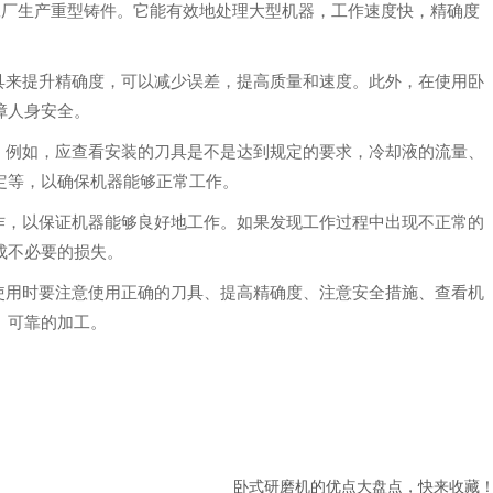
于工厂生产重型铸件。它能有效地处理大型机器，工作速度快，精确度
的工具来提升精确度，可以减少误差，提高质量和速度。此外，在使用卧
障人身安全。
是正常。例如，应查看安装的刀具是不是达到规定的要求，冷却液的流量、
定等，以确保机器能够正常工作。
的工作，以保证机器能够良好地工作。如果发现工作过程中出现不正常的
成不必要的损失。
，在使用时要注意使用正确的刀具、提高精确度、注意安全措施、查看机
、可靠的加工。
卧式研磨机的优点大盘点，快来收藏