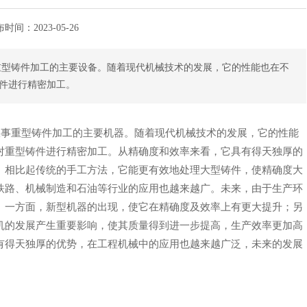
布时间：
2023-05-26
从事重型铸件加工的主要设备。随着现代机械技术的发展，它的性能也在不
件进行精密加工。
是工厂从事重型铸件加工的主要机器。随着现代机械技术的发展，它的性能
对重型铸件进行精密加工。从精确度和效率来看，它具有得天独厚的
。相比起传统的手工方法，它能更有效地处理大型铸件，使精确度大
铁路、机械制造和石油等行业的应用也越来越广。未来，由于生产环
。一方面，新型机器的出现，使它在精确度及效率上有更大提升；另
机的发展产生重要影响，使其质量得到进一步提高，生产效率更加高
有得天独厚的优势，在工程机械中的应用也越来越广泛，未来的发展