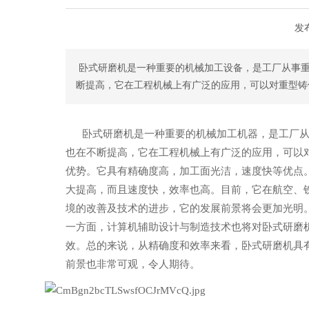
发
 卧式研磨机是一种重要的机械加工设备，是工厂
断提高，它在工程机械上有广泛的应用，可以对重型铸
 卧式研磨机是一种重要的机械加工机器，
也在不断提高，它在工程机械上有广泛的应用，可以
优势。它具有精确度高，加工面光洁，速度快等优点
大提高，而且速度快，效率也高。目前，它在航空、
境的改善及技术的进步，它的发展前景将会更加光明
一方面，计算机辅助设计与制造技术也将对卧式研磨
效。总的来说，从精确度和效率来看，卧式研磨机具
前景也非常可观，令人期待。