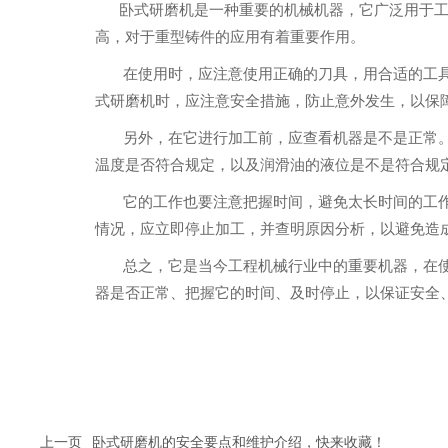
 卧式研磨机是一种重要的机械机器，它广泛用
高，对于重型铸件的应用有着重要作用。
 在使用时，应注意使用正确的刀具，用合适
式研磨机时，应注意安全措施，防止意外发生，以保
 另外，在它进行加工前，应查看机器是不
温度是否符合规定，以及润滑油的液位是不是符合规
 它的工作也要注意把握时间，避免太长时间
情况，应立即停止加工，并查明原因分析，以避免造
 总之，它是当今工程机械行业中的重要机器
器是否正常、把握它的时间、及时停止，以保证安全
上一页
卧式研磨机的安全要点和维护介绍，快来收藏！